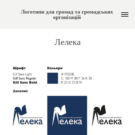
Логотипи для громад та громадських 
організацій 
Лелека