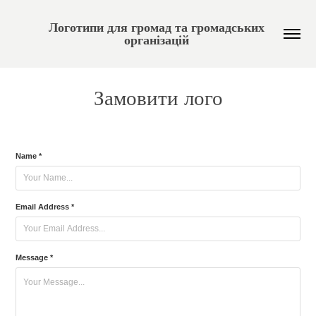
Логотипи для громад та громадських 
організацій 
Замовити лого
Name *
Email Address *
Message *