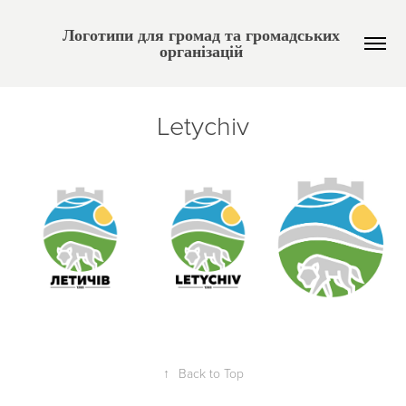
Логотипи для громад та громадських 
організацій 
Letychiv
↑
Back to Top